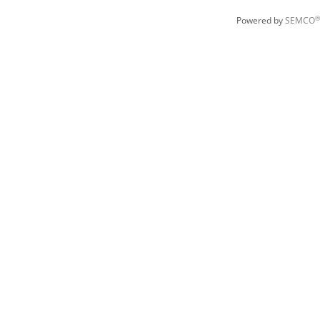
®
Powered by
SEMCO