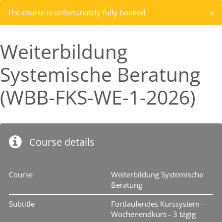
×
The course is unfortunately fully booked
Weiterbildung
Systemische Beratung
(WBB-FKS-WE-1-2026)
Course details
Course
Weiterbildung Systemische
Beratung
Subtitle
Fortlaufendes Kurssystem -
Wochenendkurs - 3 tägig