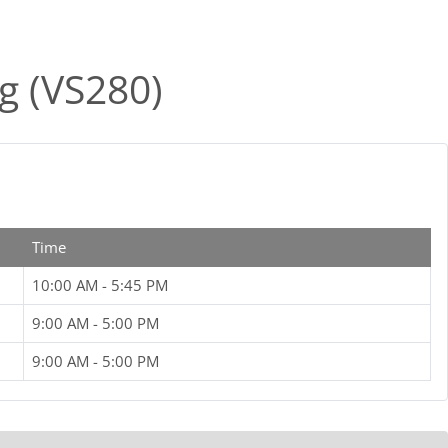
g (VS280)
Time
10:00 AM - 5:45 PM
9:00 AM - 5:00 PM
9:00 AM - 5:00 PM