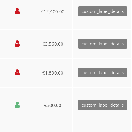
custom_label_details
€12,400.00
custom_label_details
€3,560.00
custom_label_details
€1,890.00
custom_label_details
€300.00