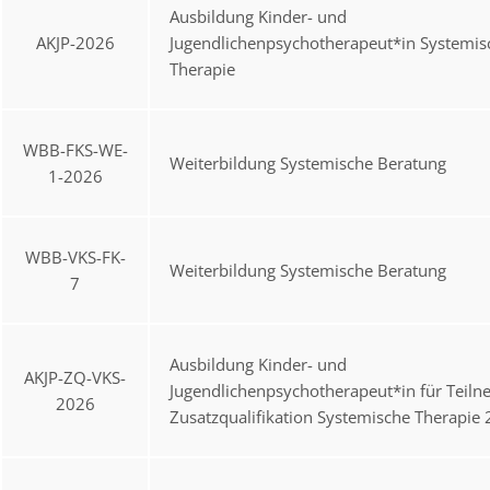
Ausbildung Kinder- und
AKJP-2026
Jugendlichenpsychotherapeut*in Systemis
Therapie
WBB-FKS-WE-
Weiterbildung Systemische Beratung
1-2026
WBB-VKS-FK-
Weiterbildung Systemische Beratung
7
Ausbildung Kinder- und
AKJP-ZQ-VKS-
Jugendlichenpsychotherapeut*in für Teil
2026
Zusatzqualifikation Systemische Therapie