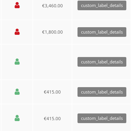
custom_label_details
€3,460.00
€1,800.00
custom_label_details
custom_label_details
€415.00
custom_label_details
custom_label_details
€415.00