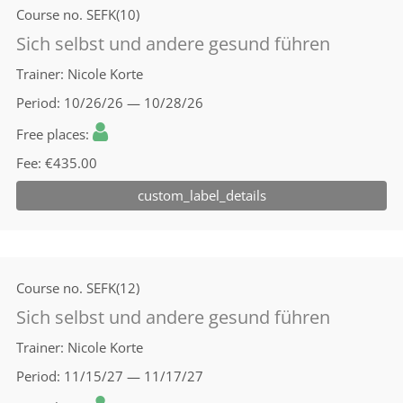
Course no.
SEFK(10)
Sich selbst und andere gesund führen
Trainer
Nicole Korte
Period
10/26/26 — 10/28/26
Free places
Fee
€435.00
custom_label_details
Course no.
SEFK(12)
Sich selbst und andere gesund führen
Trainer
Nicole Korte
Period
11/15/27 — 11/17/27