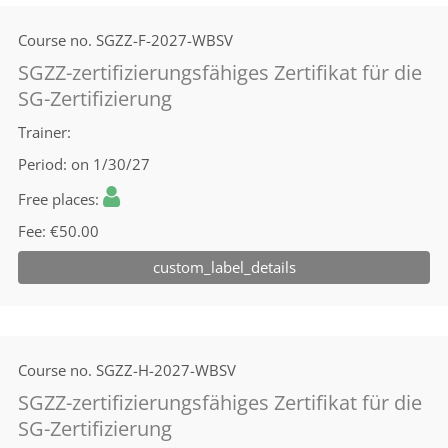
Course no.
SGZZ-F-2027-WBSV
SGZZ-zertifizierungsfähiges Zertifikat für die
SG-Zertifizierung
Trainer
Period
on 1/30/27
Free places
Fee
€50.00
custom_label_details
Course no.
SGZZ-H-2027-WBSV
SGZZ-zertifizierungsfähiges Zertifikat für die
SG-Zertifizierung