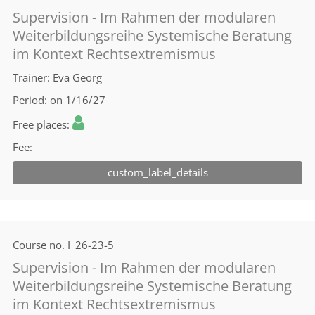
Supervision - Im Rahmen der modularen
Weiterbildungsreihe Systemische Beratung
im Kontext Rechtsextremismus
Trainer
Eva Georg
Period
on 1/16/27
Free places
Fee
custom_label_details
Course no.
I_26-23-5
Supervision - Im Rahmen der modularen
Weiterbildungsreihe Systemische Beratung
im Kontext Rechtsextremismus